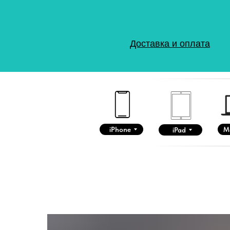
Доставка и оплата
iPhone
M
iPad