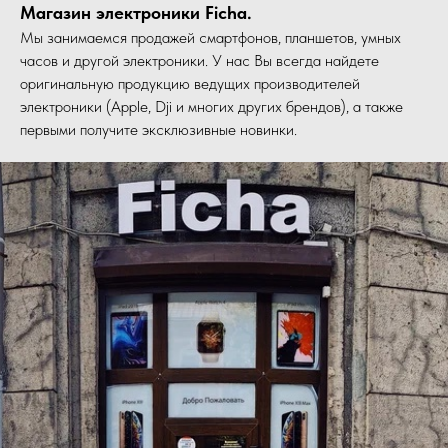
Магазин электроники Ficha.
Мы занимаемся продажей смартфонов, планшетов, умных
часов и другой электроники. У нас Вы всегда найдете
оригинальную продукцию ведущих производителей
электроники (Apple, Dji и многих других брендов), а также
первыми получите эксклюзивные новинки.