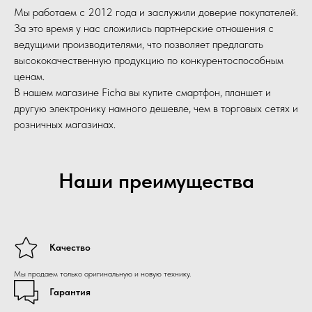
Мы работаем с 2012 года и заслужили доверие покупателей.
За это время у нас сложились партнерские отношения с
ведущими производителями, что позволяет предлагать
высококачественную продукцию по конкурентоспособным
ценам.
В нашем магазине Ficha вы купите смартфон, планшет и
другую электронику намного дешевле, чем в торговых сетях и
розничных магазинах.
Наши преимущества
Качество
Мы продаем только оригинальную и новую технику.
Гарантия